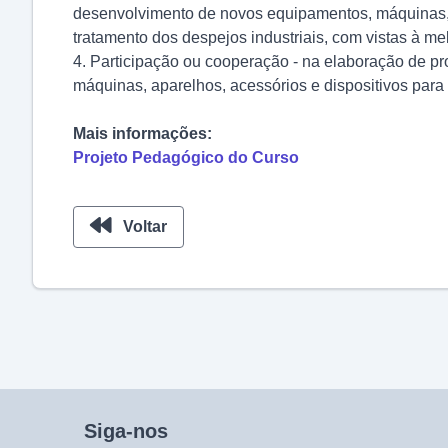
desenvolvimento de novos equipamentos, máquinas, ace
tratamento dos despejos industriais, com vistas à mel
4. Participação ou cooperação - na elaboração de pro
máquinas, aparelhos, acessórios e dispositivos para a
Mais informações:
Projeto Pedagógico do Curso
Voltar
Siga-nos