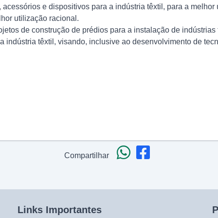
ssórios e dispositivos para a indústria têxtil, para a melhor u
hor utilização racional.
jetos de construção de prédios para a instalação de indústrias 
 indústria têxtil, visando, inclusive ao desenvolvimento de tecno
Compartilhar
Links Importantes
P