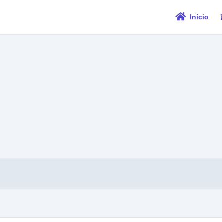
Início