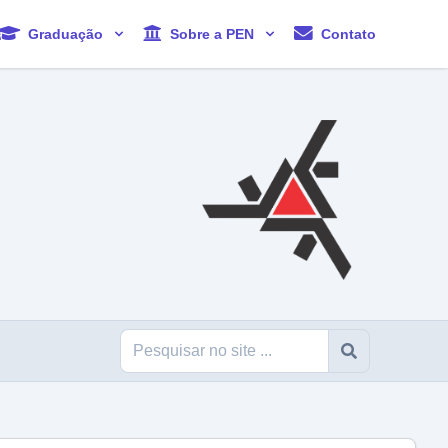
Graduação
Sobre a PEN
Contato