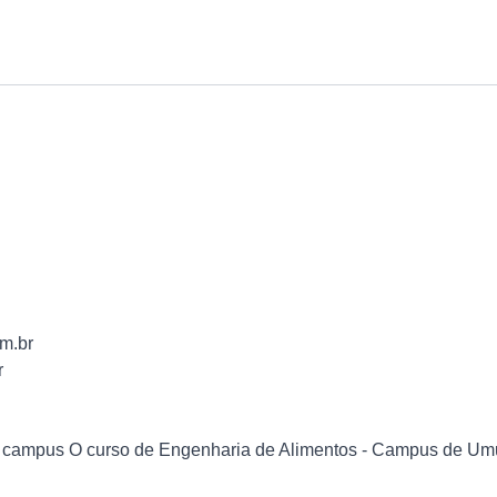
m.br
r
campus O curso de Engenharia de Alimentos - Campus de Umu