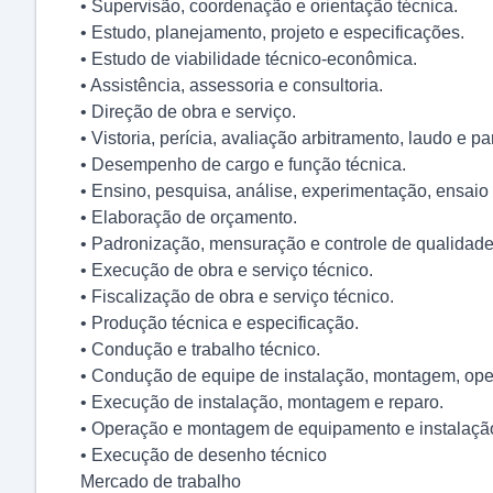
• Supervisão, coordenação e orientação técnica.
• Estudo, planejamento, projeto e especificações.
• Estudo de viabilidade técnico-econômica.
• Assistência, assessoria e consultoria.
• Direção de obra e serviço.
• Vistoria, perícia, avaliação arbitramento, laudo e pa
• Desempenho de cargo e função técnica.
• Ensino, pesquisa, análise, experimentação, ensaio 
• Elaboração de orçamento.
• Padronização, mensuração e controle de qualidade
• Execução de obra e serviço técnico.
• Fiscalização de obra e serviço técnico.
• Produção técnica e especificação.
• Condução e trabalho técnico.
• Condução de equipe de instalação, montagem, ope
• Execução de instalação, montagem e reparo.
• Operação e montagem de equipamento e instalaçã
• Execução de desenho técnico
Mercado de trabalho