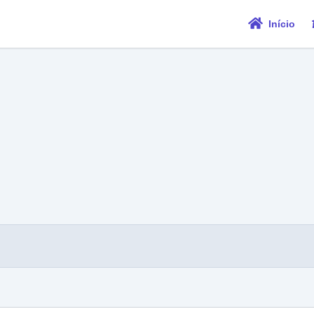
Início