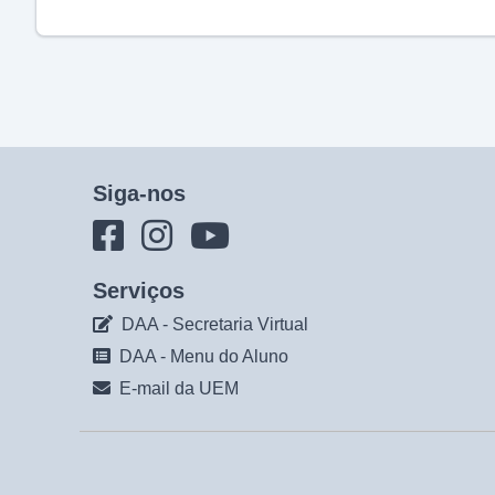
Siga-nos
Serviços
DAA - Secretaria Virtual
DAA - Menu do Aluno
E-mail da UEM