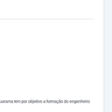
arama tem por objetivo a formação do engenheiro