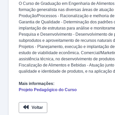
O Curso de Graduação em Engenharia de Alimentos 
formação generalista nas diversas áreas de atuação 
Produção/Processos - Racionalização e melhoria de p
Garantia de Qualidade - Determinação dos padrões de
implantação de estruturas para análise e monitorame
Pesquisa e Desenvolvimento - Desenvolvimento de pr
subprodutos e aproveitamento de recursos naturais d
Projetos - Planejamento, execução e implantação de 
estudo de viabilidade econômica. Comercial/Marketi
assistência técnica, no desenvolvimento de produtos 
Fiscalização de Alimentos e Bebidas - Atuação junto
qualidade e identidade de produtos, e na aplicação d
Mais informações:
Projeto Pedagógico do Curso
Voltar