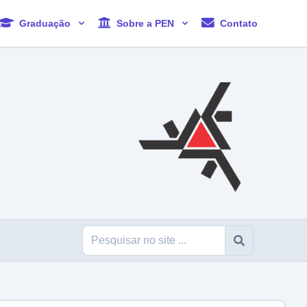
Graduação
Sobre a PEN
Contato