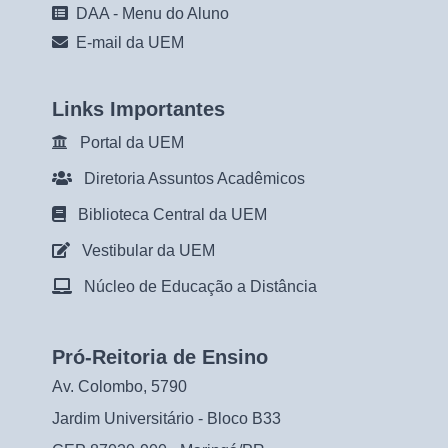
DAA - Menu do Aluno
E-mail da UEM
Links Importantes
Portal da UEM
Diretoria Assuntos Acadêmicos
Biblioteca Central da UEM
Vestibular da UEM
Núcleo de Educação a Distância
Pró-Reitoria de Ensino
Av. Colombo, 5790
Jardim Universitário - Bloco B33