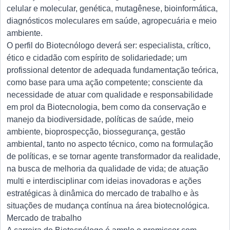
celular e molecular, genética, mutagênese, bioinformática,
diagnósticos moleculares em saúde, agropecuária e meio
ambiente.
O perfil do Biotecnólogo deverá ser: especialista, crítico,
ético e cidadão com espírito de solidariedade; um
profissional detentor de adequada fundamentação teórica,
como base para uma ação competente; consciente da
necessidade de atuar com qualidade e responsabilidade
em prol da Biotecnologia, bem como da conservação e
manejo da biodiversidade, políticas de saúde, meio
ambiente, bioprospecção, biossegurança, gestão
ambiental, tanto no aspecto técnico, como na formulação
de políticas, e se tornar agente transformador da realidade,
na busca de melhoria da qualidade de vida; de atuação
multi e interdisciplinar com ideias inovadoras e ações
estratégicas à dinâmica do mercado de trabalho e às
situações de mudança contínua na área biotecnológica.
Mercado de trabalho