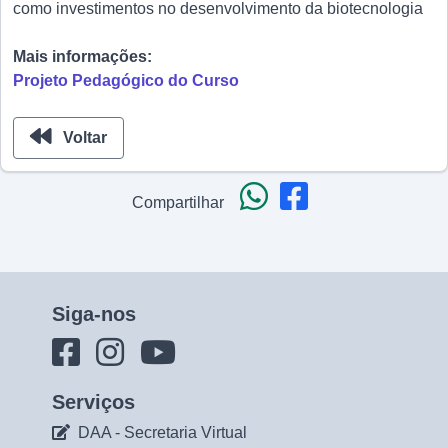
como investimentos no desenvolvimento da biotecnologia
Mais informações:
Projeto Pedagógico do Curso
Voltar
Compartilhar
Siga-nos
Serviços
DAA - Secretaria Virtual