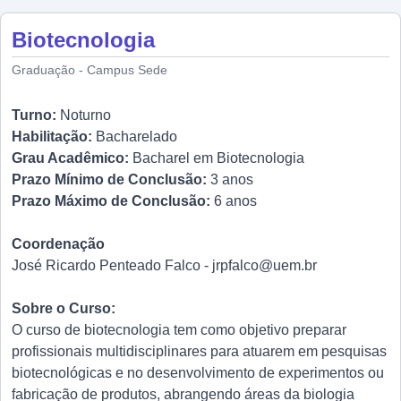
Biotecnologia
Graduação - Campus Sede
Turno:
Noturno
Habilitação:
Bacharelado
Grau Acadêmico:
Bacharel em Biotecnologia
Prazo Mínimo de Conclusão:
3 anos
Prazo Máximo de Conclusão:
6 anos
Coordenação
José Ricardo Penteado Falco - jrpfalco@uem.br
Sobre o Curso:
O curso de biotecnologia tem como objetivo preparar
profissionais multidisciplinares para atuarem em pesquisas
biotecnológicas e no desenvolvimento de experimentos ou
fabricação de produtos, abrangendo áreas da biologia