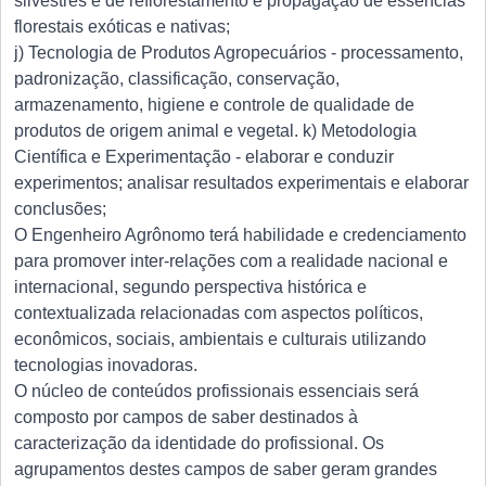
silvestres e de reflorestamento e propagação de essências
florestais exóticas e nativas;
j) Tecnologia de Produtos Agropecuários - processamento,
padronização, classificação, conservação,
armazenamento, higiene e controle de qualidade de
produtos de origem animal e vegetal. k) Metodologia
Científica e Experimentação - elaborar e conduzir
experimentos; analisar resultados experimentais e elaborar
conclusões;
O Engenheiro Agrônomo terá habilidade e credenciamento
para promover inter-relações com a realidade nacional e
internacional, segundo perspectiva histórica e
contextualizada relacionadas com aspectos políticos,
econômicos, sociais, ambientais e culturais utilizando
tecnologias inovadoras.
O núcleo de conteúdos profissionais essenciais será
composto por campos de saber destinados à
caracterização da identidade do profissional. Os
agrupamentos destes campos de saber geram grandes