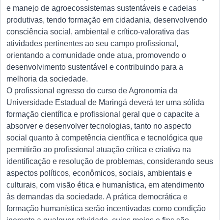
e manejo de agroecossistemas sustentáveis e cadeias
produtivas, tendo formação em cidadania, desenvolvendo
consciência social, ambiental e crítico-valorativa das
atividades pertinentes ao seu campo profissional,
orientando a comunidade onde atua, promovendo o
desenvolvimento sustentável e contribuindo para a
melhoria da sociedade.
O profissional egresso do curso de Agronomia da
Universidade Estadual de Maringá deverá ter uma sólida
formação científica e profissional geral que o capacite a
absorver e desenvolver tecnologias, tanto no aspecto
social quanto à competência científica e tecnológica que
permitirão ao profissional atuação crítica e criativa na
identificação e resolução de problemas, considerando seus
aspectos políticos, econômicos, sociais, ambientais e
culturais, com visão ética e humanística, em atendimento
às demandas da sociedade. A prática democrática e
formação humanística serão incentivadas como condição