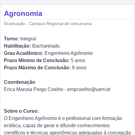
Agronomia
Graduação - Campus Regional de Umuarama
Turno:
Integral
Habilitação:
Bacharelado
Grau Acadêmico:
Engenheiro Agrônomo
Prazo Mínimo de Conclusão:
5 anos
Prazo Máximo de Conclusão:
8 anos
Coordenação
Erica Marusa Pergo Coelho - empcoelho@uem.br
Sobre o Curso:
O Engenheiro Agrônomo é o profissional com formação
eclética, capaz de gerar e difundir conhecimentos
científicos e técnicas agronômicas adequadas à concepção