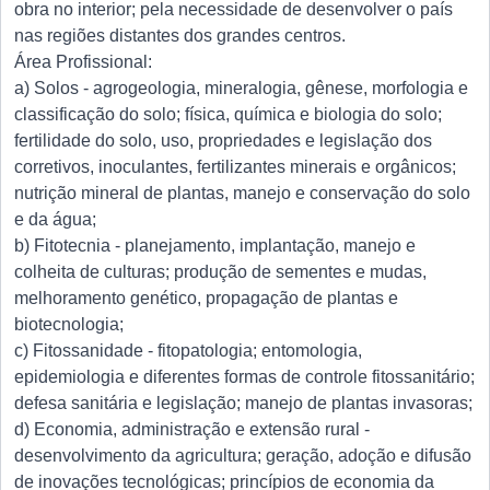
obra no interior; pela necessidade de desenvolver o país
nas regiões distantes dos grandes centros.
Área Profissional:
a) Solos - agrogeologia, mineralogia, gênese, morfologia e
classificação do solo; física, química e biologia do solo;
fertilidade do solo, uso, propriedades e legislação dos
corretivos, inoculantes, fertilizantes minerais e orgânicos;
nutrição mineral de plantas, manejo e conservação do solo
e da água;
b) Fitotecnia - planejamento, implantação, manejo e
colheita de culturas; produção de sementes e mudas,
melhoramento genético, propagação de plantas e
biotecnologia;
c) Fitossanidade - fitopatologia; entomologia,
epidemiologia e diferentes formas de controle fitossanitário;
defesa sanitária e legislação; manejo de plantas invasoras;
d) Economia, administração e extensão rural -
desenvolvimento da agricultura; geração, adoção e difusão
de inovações tecnológicas; princípios de economia da