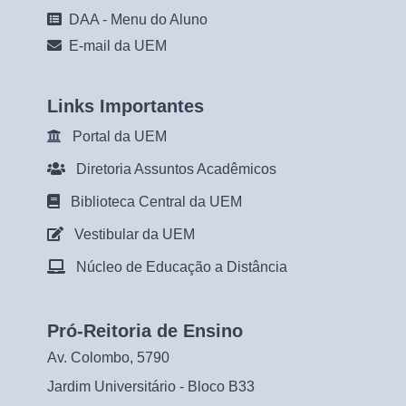
DAA - Menu do Aluno
E-mail da UEM
Links Importantes
Portal da UEM
Diretoria Assuntos Acadêmicos
Biblioteca Central da UEM
Vestibular da UEM
Núcleo de Educação a Distância
Pró-Reitoria de Ensino
Av. Colombo, 5790
Jardim Universitário - Bloco B33