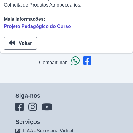
Colheita de Produtos Agropecuários.
Mais informações:
Projeto Pedagógico do Curso
Voltar
Compartilhar
Siga-nos
Serviços
DAA - Secretaria Virtual