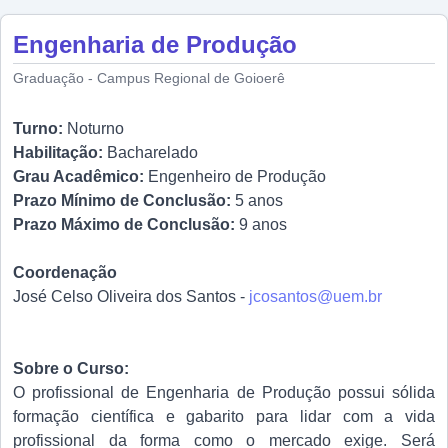
Engenharia de Produção
Graduação - Campus Regional de Goioerê
Turno:
Noturno
Habilitação:
Bacharelado
Grau Acadêmico:
Engenheiro de Produção
Prazo Mínimo de Conclusão:
5 anos
Prazo Máximo de Conclusão:
9 anos
Coordenação
José Celso Oliveira dos Santos -
jcosantos@uem.br
Sobre o Curso:
O profissional de Engenharia de Produção possui sólida
formação científica e gabarito para lidar com a vida
profissional da forma como o mercado exige. Será