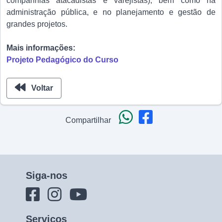
companhias atacadistas e varejistas), bem como na
administração pública, e no planejamento e gestão de
grandes projetos.
Mais informações:
Projeto Pedagógico do Curso
Voltar
Compartilhar
Siga-nos
Serviços