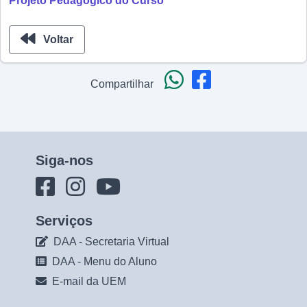
Projeto Pedagógico do Curso
Voltar
Compartilhar
Siga-nos
Serviços
DAA - Secretaria Virtual
DAA - Menu do Aluno
E-mail da UEM