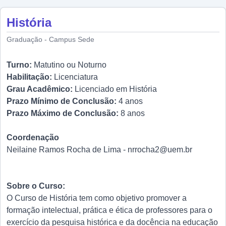
História
Graduação - Campus Sede
Turno:
Matutino ou Noturno
Habilitação:
Licenciatura
Grau Acadêmico:
Licenciado em História
Prazo Mínimo de Conclusão:
4 anos
Prazo Máximo de Conclusão:
8 anos
Coordenação
Neilaine Ramos Rocha de Lima -
nrrocha2@uem.br
Sobre o Curso:
O Curso de História tem como objetivo promover a
formação intelectual, prática e ética de professores para o
exercício da pesquisa histórica e da docência na educação