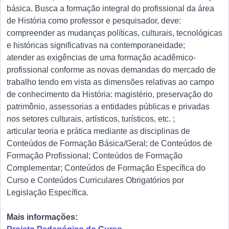
básica. Busca a formação integral do profissional da área
de História como professor e pesquisador, deve:
compreender as mudanças políticas, culturais, tecnológicas
e históricas significativas na contemporaneidade;
atender as exigências de uma formação acadêmico-
profissional conforme as novas demandas do mercado de
trabalho tendo em vista as dimensões relativas ao campo
de conhecimento da História: magistério, preservação do
patrimônio, assessorias a entidades públicas e privadas
nos setores culturais, artísticos, turísticos, etc. ;
articular teoria e prática mediante as disciplinas de
Conteúdos de Formação Básica/Geral; de Conteúdos de
Formação Profissional; Conteúdos de Formação
Complementar; Conteúdos de Formação Específica do
Curso e Conteúdos Curriculares Obrigatórios por
Legislação Específica.
Mais informações: