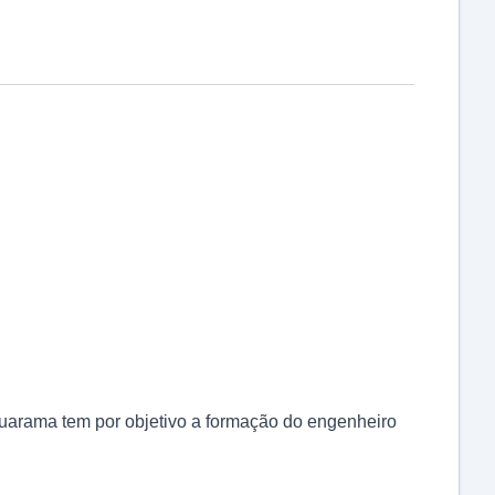
arama tem por objetivo a formação do engenheiro