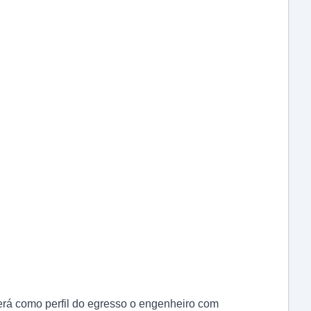
á como perfil do egresso o engenheiro com