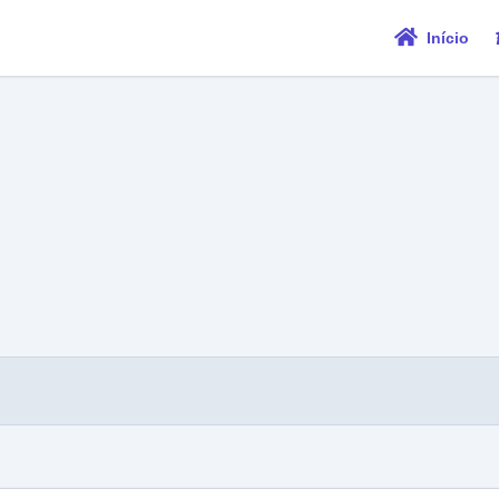
Início