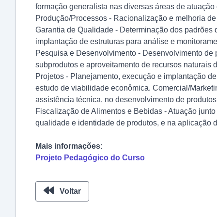
formação generalista nas diversas áreas de atuação 
Produção/Processos - Racionalização e melhoria de p
Garantia de Qualidade - Determinação dos padrões de
implantação de estruturas para análise e monitorame
Pesquisa e Desenvolvimento - Desenvolvimento de pr
subprodutos e aproveitamento de recursos naturais d
Projetos - Planejamento, execução e implantação de 
estudo de viabilidade econômica. Comercial/Marketi
assistência técnica, no desenvolvimento de produtos 
Fiscalização de Alimentos e Bebidas - Atuação junto
qualidade e identidade de produtos, e na aplicação d
Mais informações:
Projeto Pedagógico do Curso
Voltar