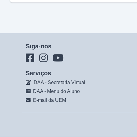
Siga-nos
Serviços
DAA - Secretaria Virtual
DAA - Menu do Aluno
E-mail da UEM