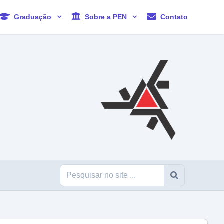
Graduação
Sobre a PEN
Contato