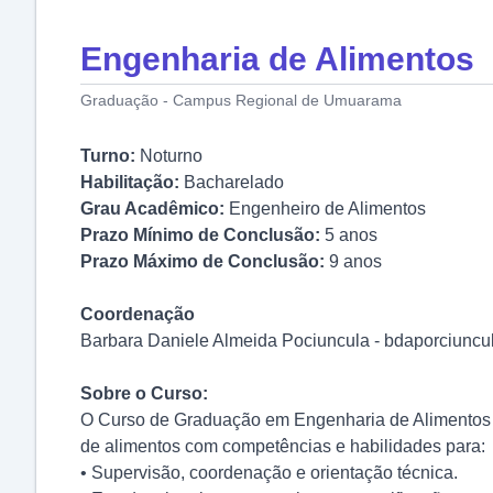
Engenharia de Alimentos
Graduação - Campus Regional de Umuarama
Turno:
Noturno
Habilitação:
Bacharelado
Grau Acadêmico:
Engenheiro de Alimentos
Prazo Mínimo de Conclusão:
5 anos
Prazo Máximo de Conclusão:
9 anos
Coordenação
Barbara Daniele Almeida Pociuncula - bdaporciunc
Sobre o Curso:
O Curso de Graduação em Engenharia de Alimentos 
de alimentos com competências e habilidades para:
• Supervisão, coordenação e orientação técnica.