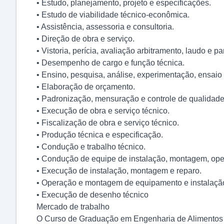
• Estudo, planejamento, projeto e especificações.
• Estudo de viabilidade técnico-econômica.
• Assistência, assessoria e consultoria.
• Direção de obra e serviço.
• Vistoria, perícia, avaliação arbitramento, laudo e pa
• Desempenho de cargo e função técnica.
• Ensino, pesquisa, análise, experimentação, ensaio 
• Elaboração de orçamento.
• Padronização, mensuração e controle de qualidade
• Execução de obra e serviço técnico.
• Fiscalização de obra e serviço técnico.
• Produção técnica e especificação.
• Condução e trabalho técnico.
• Condução de equipe de instalação, montagem, ope
• Execução de instalação, montagem e reparo.
• Operação e montagem de equipamento e instalaçã
• Execução de desenho técnico
Mercado de trabalho
O Curso de Graduação em Engenharia de Alimentos 