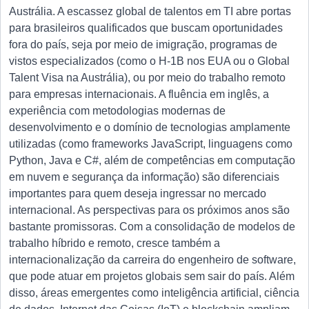
Austrália. A escassez global de talentos em TI abre portas
para brasileiros qualificados que buscam oportunidades
fora do país, seja por meio de imigração, programas de
vistos especializados (como o H-1B nos EUA ou o Global
Talent Visa na Austrália), ou por meio do trabalho remoto
para empresas internacionais. A fluência em inglês, a
experiência com metodologias modernas de
desenvolvimento e o domínio de tecnologias amplamente
utilizadas (como frameworks JavaScript, linguagens como
Python, Java e C#, além de competências em computação
em nuvem e segurança da informação) são diferenciais
importantes para quem deseja ingressar no mercado
internacional. As perspectivas para os próximos anos são
bastante promissoras. Com a consolidação de modelos de
trabalho híbrido e remoto, cresce também a
internacionalização da carreira do engenheiro de software,
que pode atuar em projetos globais sem sair do país. Além
disso, áreas emergentes como inteligência artificial, ciência