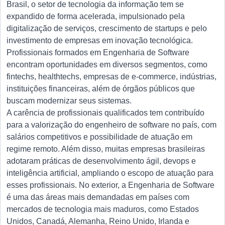
Brasil, o setor de tecnologia da informação tem se
expandido de forma acelerada, impulsionado pela
digitalização de serviços, crescimento de startups e pelo
investimento de empresas em inovação tecnológica.
Profissionais formados em Engenharia de Software
encontram oportunidades em diversos segmentos, como
fintechs, healthtechs, empresas de e-commerce, indústrias,
instituições financeiras, além de órgãos públicos que
buscam modernizar seus sistemas.
A carência de profissionais qualificados tem contribuído
para a valorização do engenheiro de software no país, com
salários competitivos e possibilidade de atuação em
regime remoto. Além disso, muitas empresas brasileiras
adotaram práticas de desenvolvimento ágil, devops e
inteligência artificial, ampliando o escopo de atuação para
esses profissionais. No exterior, a Engenharia de Software
é uma das áreas mais demandadas em países com
mercados de tecnologia mais maduros, como Estados
Unidos, Canadá, Alemanha, Reino Unido, Irlanda e