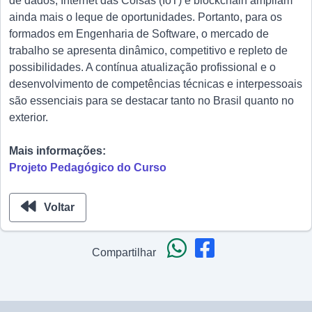
de dados, Internet das Coisas (IoT) e blockchain ampliam
ainda mais o leque de oportunidades. Portanto, para os
formados em Engenharia de Software, o mercado de
trabalho se apresenta dinâmico, competitivo e repleto de
possibilidades. A contínua atualização profissional e o
desenvolvimento de competências técnicas e interpessoais
são essenciais para se destacar tanto no Brasil quanto no
exterior.
Mais informações:
Projeto Pedagógico do Curso
Voltar
Compartilhar