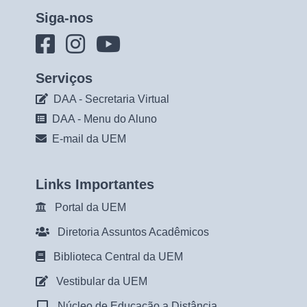
Siga-nos
Serviços
DAA - Secretaria Virtual
DAA - Menu do Aluno
E-mail da UEM
Links Importantes
Portal da UEM
Diretoria Assuntos Acadêmicos
Biblioteca Central da UEM
Vestibular da UEM
Núcleo de Educação a Distância