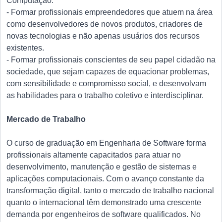
Computação.
- Formar profissionais empreendedores que atuem na área
como desenvolvedores de novos produtos, criadores de
novas tecnologias e não apenas usuários dos recursos
existentes.
- Formar profissionais conscientes de seu papel cidadão na
sociedade, que sejam capazes de equacionar problemas,
com sensibilidade e compromisso social, e desenvolvam
as habilidades para o trabalho coletivo e interdisciplinar.
Mercado de Trabalho
O curso de graduação em Engenharia de Software forma
profissionais altamente capacitados para atuar no
desenvolvimento, manutenção e gestão de sistemas e
aplicações computacionais. Com o avanço constante da
transformação digital, tanto o mercado de trabalho nacional
quanto o internacional têm demonstrado uma crescente
demanda por engenheiros de software qualificados. No