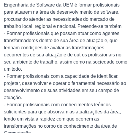
Engenharia de Software da UEM é formar profissionais
para atuarem na área de desenvolvimento de software,
procurando atender as necessidades do mercado de
trabalho local, regional e nacional. Pretende-se também:
- Formar profissionais que possam atuar como agentes
transformadores dentro de sua área de atuação e, que
tenham condições de avaliar as transformações
decorrentes de sua atuação e de outros profissionais no
seu ambiente de trabalho, assim como na sociedade como
um todo.
- Formar profissionais com a capacidade de identificar,
projetar, desenvolver e operar o ferramental necessário ao
desenvolvimento de suas atividades em seu campo de
atuação.
- Formar profissionais com conhecimentos teóricos
suficientes para que absorvam as atualizações da área,
tendo em vista a rapidez com que ocorrem as
transformações no corpo de conhecimento da área de