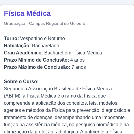
Física Médica
Graduação - Campus Regional de Goioerê
Turno:
Vespertino e Noturno
Habilitação:
Bacharelado
Grau Acadêmico:
Bacharel em Física Médica
Prazo Mínimo de Conclusão:
4 anos
Prazo Máximo de Conclusão:
7 anos
Sobre o Curso:
Segundo a Associação Brasileira de Física Médica
(ABFM), a Física Médica é o ramo da Física que
compreende a aplicação dos conceitos, leis, modelos,
agentes e métodos da Física para prevenção, diagnóstico e
tratamento de doenças, desempenhando uma importante
função na assistência médica, na pesquisa biomédica e na
otimização da proteção radiológica. Atualmente a Física