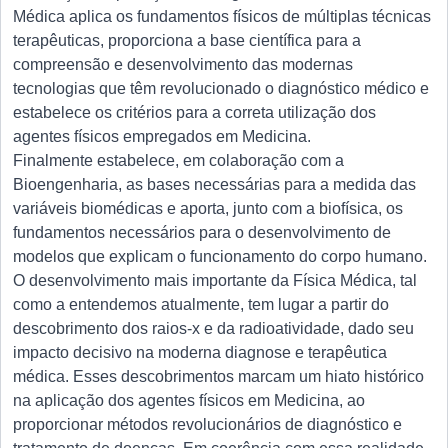
Médica aplica os fundamentos físicos de múltiplas técnicas
terapêuticas, proporciona a base científica para a
compreensão e desenvolvimento das modernas
tecnologias que têm revolucionado o diagnóstico médico e
estabelece os critérios para a correta utilização dos
agentes físicos empregados em Medicina.
Finalmente estabelece, em colaboração com a
Bioengenharia, as bases necessárias para a medida das
variáveis biomédicas e aporta, junto com a biofísica, os
fundamentos necessários para o desenvolvimento de
modelos que explicam o funcionamento do corpo humano.
O desenvolvimento mais importante da Física Médica, tal
como a entendemos atualmente, tem lugar a partir do
descobrimento dos raios-x e da radioatividade, dado seu
impacto decisivo na moderna diagnose e terapêutica
médica. Esses descobrimentos marcam um hiato histórico
na aplicação dos agentes físicos em Medicina, ao
proporcionar métodos revolucionários de diagnóstico e