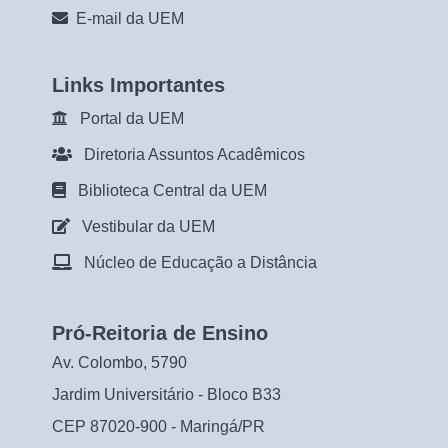
E-mail da UEM
Links Importantes
Portal da UEM
Diretoria Assuntos Acadêmicos
Biblioteca Central da UEM
Vestibular da UEM
Núcleo de Educação a Distância
Pró-Reitoria de Ensino
Av. Colombo, 5790
Jardim Universitário - Bloco B33
CEP 87020-900 - Maringá/PR