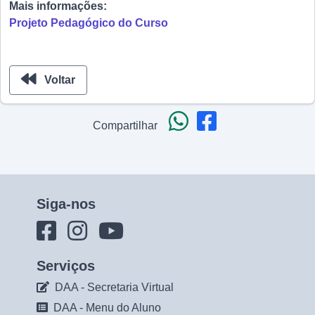
Mais informações:
Projeto Pedagógico do Curso
Voltar
Compartilhar
Siga-nos
Serviços
DAA - Secretaria Virtual
DAA - Menu do Aluno