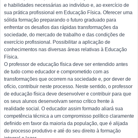
e habilidades necessárias ao indivíduo e, ao exercício de
sua prática profissional em Educação Física. Oferecer uma
sólida formação preparando o futuro graduado para
enfrentar os desafios das rápidas transformações da
sociedade, do mercado de trabalho e das condições de
exercício profissional. Possibilitar a aplicação de
conhecimentos nas diversas áreas relativas à Educação
Física.
O professor de educação física deve ser entendido antes
de tudo como educador e comprometido com as
transformações que ocorrem na sociedade e, por dever de
ofício, contribuir neste processo. Neste sentido, o professor
de educação física deve desenvolver e contribuir para que
os seus alunos desenvolvam senso crítico frente à
realidade social. O educador assim formado aliará sua
competência técnica a um compromisso político claramente
definido em favor da maioria da população, que é alijada
do processo produtivo e até do seu direito à formação