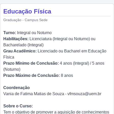
Educação Física
Graduação - Campus Sede
Turno:
Integral ou Noturno
Habilitações:
Licenciatura (Integral ou Noturno) ou
Bacharelado (Integral)
Grau Acadêmico:
Licenciado ou Bacharel em Educação
Física
Prazo Mínimo de Conclusão:
4 anos (Integral) / 5 anos
(Noturno)
Prazo Máximo de Conclusão:
8 anos
Coordenação
Vania de Fatima Matias de Souza - vfmsouza@uem.br
Sobre o Curso:
Tem o objetivo de promover a aquisição de conhecimentos