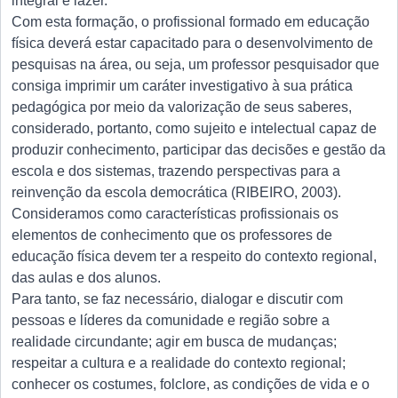
integral e lazer.
Com esta formação, o profissional formado em educação
física deverá estar capacitado para o desenvolvimento de
pesquisas na área, ou seja, um professor pesquisador que
consiga imprimir um caráter investigativo à sua prática
pedagógica por meio da valorização de seus saberes,
considerado, portanto, como sujeito e intelectual capaz de
produzir conhecimento, participar das decisões e gestão da
escola e dos sistemas, trazendo perspectivas para a
reinvenção da escola democrática (RIBEIRO, 2003).
Consideramos como características profissionais os
elementos de conhecimento que os professores de
educação física devem ter a respeito do contexto regional,
das aulas e dos alunos.
Para tanto, se faz necessário, dialogar e discutir com
pessoas e líderes da comunidade e região sobre a
realidade circundante; agir em busca de mudanças;
respeitar a cultura e a realidade do contexto regional;
conhecer os costumes, folclore, as condições de vida e o