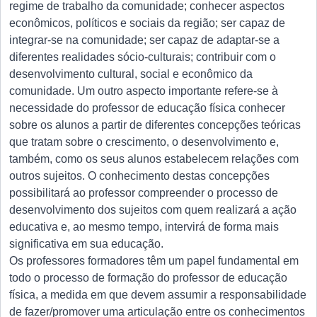
regime de trabalho da comunidade; conhecer aspectos
econômicos, políticos e sociais da região; ser capaz de
integrar-se na comunidade; ser capaz de adaptar-se a
diferentes realidades sócio-culturais; contribuir com o
desenvolvimento cultural, social e econômico da
comunidade. Um outro aspecto importante refere-se à
necessidade do professor de educação física conhecer
sobre os alunos a partir de diferentes concepções teóricas
que tratam sobre o crescimento, o desenvolvimento e,
também, como os seus alunos estabelecem relações com
outros sujeitos. O conhecimento destas concepções
possibilitará ao professor compreender o processo de
desenvolvimento dos sujeitos com quem realizará a ação
educativa e, ao mesmo tempo, intervirá de forma mais
significativa em sua educação.
Os professores formadores têm um papel fundamental em
todo o processo de formação do professor de educação
física, a medida em que devem assumir a responsabilidade
de fazer/promover uma articulação entre os conhecimentos