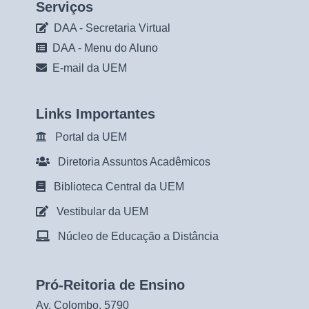
Serviços
DAA - Secretaria Virtual
DAA - Menu do Aluno
E-mail da UEM
Links Importantes
Portal da UEM
Diretoria Assuntos Acadêmicos
Biblioteca Central da UEM
Vestibular da UEM
Núcleo de Educação a Distância
Pró-Reitoria de Ensino
Av. Colombo, 5790