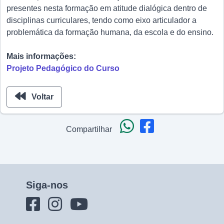
presentes nesta formação em atitude dialógica dentro de
disciplinas curriculares, tendo como eixo articulador a
problemática da formação humana, da escola e do ensino.
Mais informações:
Projeto Pedagógico do Curso
Voltar
Compartilhar
Siga-nos