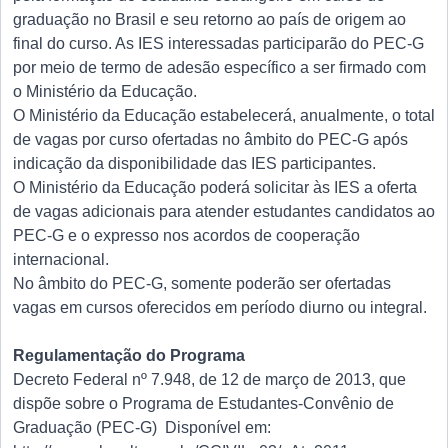
graduação no Brasil e seu retorno ao país de origem ao
final do curso. As IES interessadas participarão do PEC-G
por meio de termo de adesão específico a ser firmado com
o Ministério da Educação.
O Ministério da Educação estabelecerá, anualmente, o total
de vagas por curso ofertadas no âmbito do PEC-G após
indicação da disponibilidade das IES participantes.
O Ministério da Educação poderá solicitar às IES a oferta
de vagas adicionais para atender estudantes candidatos ao
PEC-G e o expresso nos acordos de cooperação
internacional.
No âmbito do PEC-G, somente poderão ser ofertadas
vagas em cursos oferecidos em período diurno ou integral.
Regulamentação do Programa
Decreto Federal nº 7.948, de 12 de março de 2013, que
dispõe sobre o Programa de Estudantes-Convênio de
Graduação (PEC-G) Disponível em: