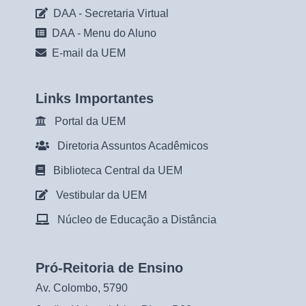
DAA - Secretaria Virtual
DAA - Menu do Aluno
E-mail da UEM
Links Importantes
Portal da UEM
Diretoria Assuntos Acadêmicos
Biblioteca Central da UEM
Vestibular da UEM
Núcleo de Educação a Distância
Pró-Reitoria de Ensino
Av. Colombo, 5790