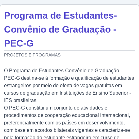
Programa de Estudantes-
Convênio de Graduação -
PEC-G
PROJETOS E PROGRAMAS
O Programa de Estudantes-Convênio de Graduação -
PEC-G destina-se à formação e qualificação de estudantes
estrangeiros por meio de oferta de vagas gratuitas em
cursos de graduação em Instituições de Ensino Superior -
IES brasileiras.
O PEC-G constitui um conjunto de atividades e
procedimentos de cooperação educacional internacional,
preferencialmente com os países em desenvolvimento,
com base em acordos bilaterais vigentes e caracteriza-se
pela formação do estudante estrangeiro em curso de