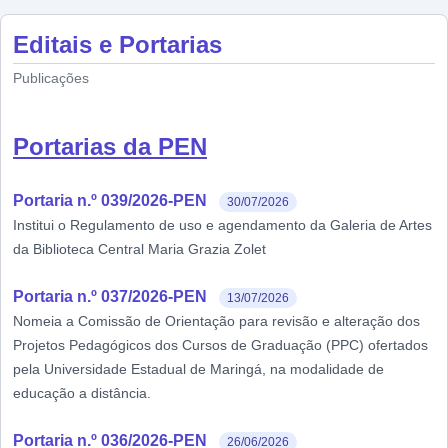
Editais e Portarias
Publicações
Portarias da PEN
Portaria n.º 039/2026-PEN
30/07/2026
Institui o Regulamento de uso e agendamento da Galeria de Artes
da Biblioteca Central Maria Grazia Zolet
Portaria n.º 037/2026-PEN
13/07/2026
Nomeia a Comissão de Orientação para revisão e alteração dos
Projetos Pedagógicos dos Cursos de Graduação (PPC) ofertados
pela Universidade Estadual de Maringá, na modalidade de
educação a distância.
Portaria n.º 036/2026-PEN
26/06/2026