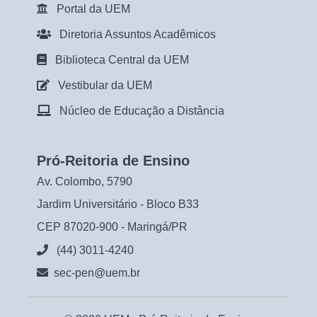
Portal da UEM
Diretoria Assuntos Acadêmicos
Biblioteca Central da UEM
Vestibular da UEM
Núcleo de Educação a Distância
Pró-Reitoria de Ensino
Av. Colombo, 5790
Jardim Universitário - Bloco B33
CEP 87020-900 - Maringá/PR
(44) 3011-4240
sec-pen@uem.br