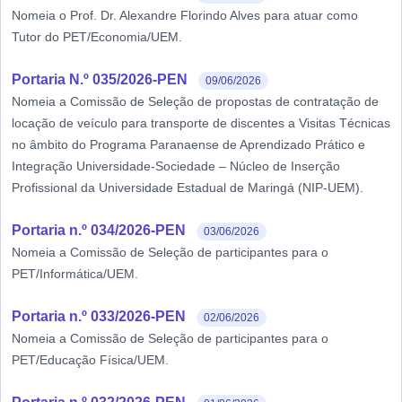
Nomeia o Prof. Dr. Alexandre Florindo Alves para atuar como
Tutor do PET/Economia/UEM.
Portaria N.º 035/2026-PEN
09/06/2026
Nomeia a Comissão de Seleção de propostas de contratação de
locação de veículo para transporte de discentes a Visitas Técnicas
no âmbito do Programa Paranaense de Aprendizado Prático e
Integração Universidade-Sociedade – Núcleo de Inserção
Profissional da Universidade Estadual de Maringá (NIP-UEM).
Portaria n.º 034/2026-PEN
03/06/2026
Nomeia a Comissão de Seleção de participantes para o
PET/Informática/UEM.
Portaria n.º 033/2026-PEN
02/06/2026
Nomeia a Comissão de Seleção de participantes para o
PET/Educação Física/UEM.