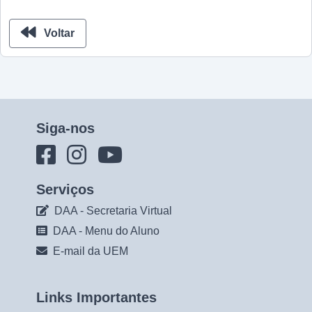
Voltar
Siga-nos
Serviços
DAA - Secretaria Virtual
DAA - Menu do Aluno
E-mail da UEM
Links Importantes