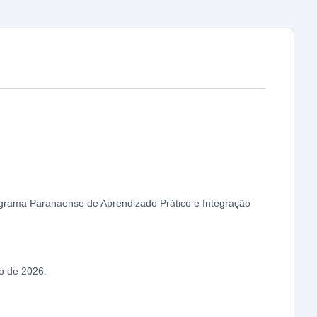
rograma Paranaense de Aprendizado Prático e Integração
no de 2026.