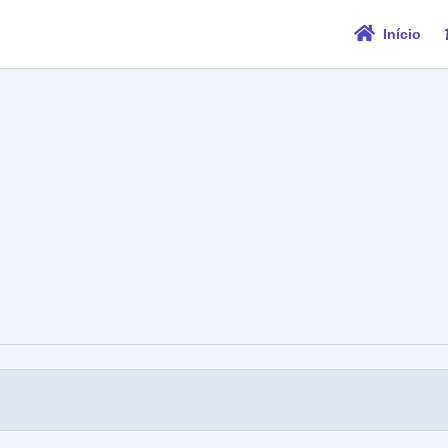
Início