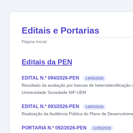
Editais e Portarias
Página Inicial
Editais da PEN
EDITAL N.º 094/2026-PEN
14/05/2026
Resultado da avaliação por bancas de heteroidentificação
Universidade Sociedade NIP-UEM
EDITAL N.º 093/2026-PEN
14/05/2026
Realização da Audiência Pública do Plano de Desenvolviment
PORTARIA N.º 092/2026-PEN
12/05/2026