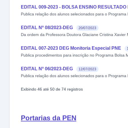
EDITAL 009-2023 - BOLSA ENSINO RESULTADO
Publica relação dos alunos selecionados para o Programa B
EDITAL Nº 08/2023-DEG
20/07/2023
Da ordem da Professora Doutora Glaciane Cristina Xavier 
EDITAL 007-2023 DEG Monitoria Especial PNE
Publica procedimentos para inscrição no Programa Bolsa M
EDITAL Nº 06/2023-DEG
12/07/2023
Publica relação dos alunos selecionados para o Programa 
Exibindo
46
até
50
de
74
registros
Portarias da PEN