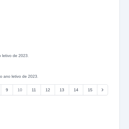
letivo de 2023.
 ano letivo de 2023.
9
10
11
12
13
14
15