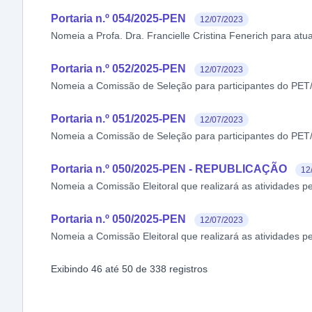
Portaria n.º 054/2025-PEN
12/07/2023
Nomeia a Profa. Dra. Francielle Cristina Fenerich para 
Portaria n.º 052/2025-PEN
12/07/2023
Nomeia a Comissão de Seleção para participantes do PE
Portaria n.º 051/2025-PEN
12/07/2023
Nomeia a Comissão de Seleção para participantes do PET
Portaria n.º 050/2025-PEN - REPUBLICAÇÃO
12
Nomeia a Comissão Eleitoral que realizará as atividades pe
Portaria n.º 050/2025-PEN
12/07/2023
Nomeia a Comissão Eleitoral que realizará as atividades pe
Exibindo
46
até
50
de
338
registros