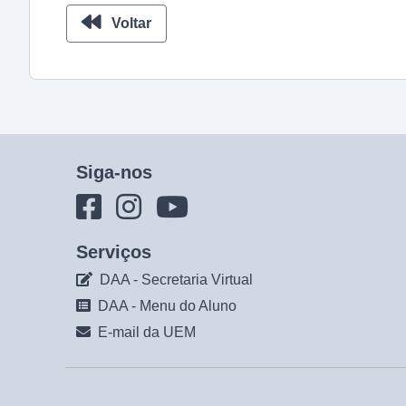
Voltar
Siga-nos
Serviços
DAA - Secretaria Virtual
DAA - Menu do Aluno
E-mail da UEM