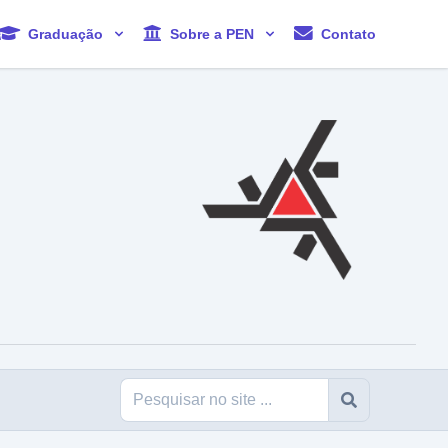
Graduação
Sobre a PEN
Contato