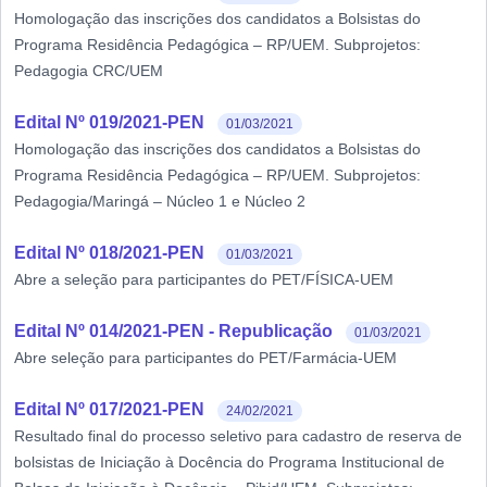
Homologação das inscrições dos candidatos a Bolsistas do
Programa Residência Pedagógica – RP/UEM. Subprojetos:
Pedagogia CRC/UEM
Edital Nº 019/2021-PEN
01/03/2021
Homologação das inscrições dos candidatos a Bolsistas do
Programa Residência Pedagógica – RP/UEM. Subprojetos:
Pedagogia/Maringá – Núcleo 1 e Núcleo 2
Edital Nº 018/2021-PEN
01/03/2021
Abre a seleção para participantes do PET/FÍSICA-UEM
Edital Nº 014/2021-PEN - Republicação
01/03/2021
Abre seleção para participantes do PET/Farmácia-UEM
Edital Nº 017/2021-PEN
24/02/2021
Resultado final do processo seletivo para cadastro de reserva de
bolsistas de Iniciação à Docência do Programa Institucional de