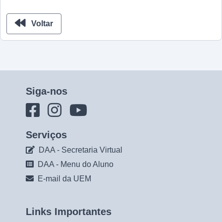
Voltar
Siga-nos
Serviços
DAA - Secretaria Virtual
DAA - Menu do Aluno
E-mail da UEM
Links Importantes