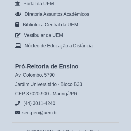
Portal da UEM
Diretoria Assuntos Acadêmicos
Biblioteca Central da UEM
Vestibular da UEM
Núcleo de Educação a Distância
Pró-Reitoria de Ensino
Av. Colombo, 5790
Jardim Universitário - Bloco B33
CEP 87020-900 - Maringá/PR
(44) 3011-4240
sec-pen@uem.br