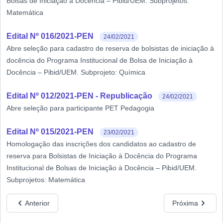
Bolsas de Iniciação à Docência – Pibid/UEM. Subprojetos:
Matemática
Edital Nº 016/2021-PEN
24/02/2021
Abre seleção para cadastro de reserva de bolsistas de iniciação à
docência do Programa Institucional de Bolsa de Iniciação à
Docência – Pibid/UEM. Subprojeto: Química
Edital Nº 012/2021-PEN - Republicação
24/02/2021
Abre seleção para participante PET Pedagogia
Edital Nº 015/2021-PEN
23/02/2021
Homologação das inscrições dos candidatos ao cadastro de
reserva para Bolsistas de Iniciação à Docência do Programa
Institucional de Bolsas de Iniciação à Docência – Pibid/UEM.
Subprojetos: Matemática
Anterior
Próxima