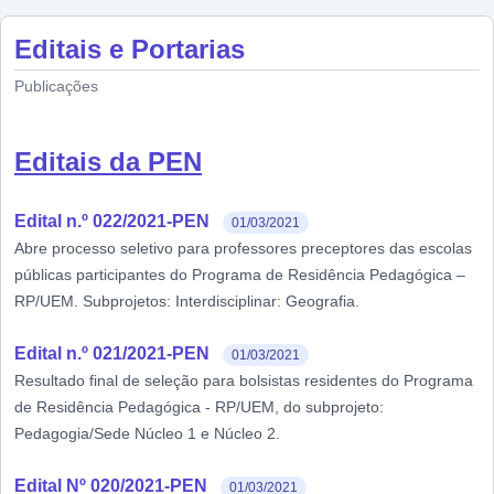
Editais e Portarias
Publicações
Editais da PEN
Edital n.º 022/2021-PEN
01/03/2021
Abre processo seletivo para professores preceptores das escolas
públicas participantes do Programa de Residência Pedagógica –
RP/UEM. Subprojetos: Interdisciplinar: Geografia.
Edital n.º 021/2021-PEN
01/03/2021
Resultado final de seleção para bolsistas residentes do Programa
de Residência Pedagógica - RP/UEM, do subprojeto:
Pedagogia/Sede Núcleo 1 e Núcleo 2.
Edital Nº 020/2021-PEN
01/03/2021