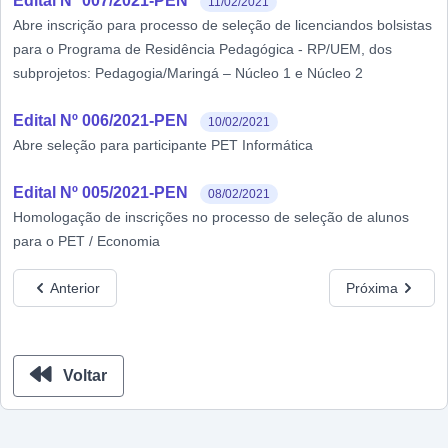
Edital Nº 007/2021-PEN
11/02/2021
Abre inscrição para processo de seleção de licenciandos bolsistas
para o Programa de Residência Pedagógica - RP/UEM, dos
subprojetos: Pedagogia/Maringá – Núcleo 1 e Núcleo 2
Edital Nº 006/2021-PEN
10/02/2021
Abre seleção para participante PET Informática
Edital Nº 005/2021-PEN
08/02/2021
Homologação de inscrições no processo de seleção de alunos
para o PET / Economia
Anterior
Próxima
Voltar