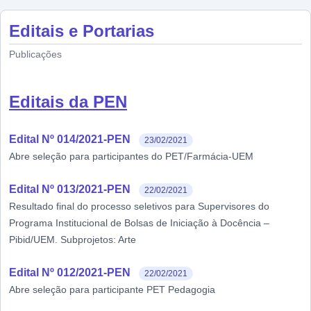
Editais e Portarias
Publicações
Editais da PEN
Edital Nº 014/2021-PEN
23/02/2021
Abre seleção para participantes do PET/Farmácia-UEM
Edital Nº 013/2021-PEN
22/02/2021
Resultado final do processo seletivos para Supervisores do
Programa Institucional de Bolsas de Iniciação à Docência –
Pibid/UEM. Subprojetos: Arte
Edital Nº 012/2021-PEN
22/02/2021
Abre seleção para participante PET Pedagogia