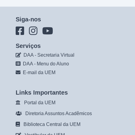
Siga-nos
Serviços
DAA - Secretaria Virtual
DAA - Menu do Aluno
E-mail da UEM
Links Importantes
Portal da UEM
Diretoria Assuntos Acadêmicos
Biblioteca Central da UEM