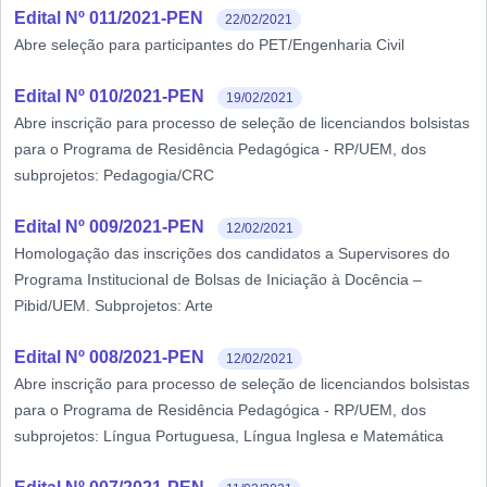
Edital Nº 011/2021-PEN
22/02/2021
Abre seleção para participantes do PET/Engenharia Civil
Edital Nº 010/2021-PEN
19/02/2021
Abre inscrição para processo de seleção de licenciandos bolsistas
para o Programa de Residência Pedagógica - RP/UEM, dos
subprojetos: Pedagogia/CRC
Edital Nº 009/2021-PEN
12/02/2021
Homologação das inscrições dos candidatos a Supervisores do
Programa Institucional de Bolsas de Iniciação à Docência –
Pibid/UEM. Subprojetos: Arte
Edital Nº 008/2021-PEN
12/02/2021
Abre inscrição para processo de seleção de licenciandos bolsistas
para o Programa de Residência Pedagógica - RP/UEM, dos
subprojetos: Língua Portuguesa, Língua Inglesa e Matemática