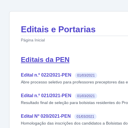
Editais e Portarias
Página Inicial
Editais da PEN
Edital n.º 022/2021-PEN
01/03/2021
Abre processo seletivo para professores preceptores das e
Edital n.º 021/2021-PEN
01/03/2021
Resultado final de seleção para bolsistas residentes do 
Edital Nº 020/2021-PEN
01/03/2021
Homologação das inscrições dos candidatos a Bolsistas