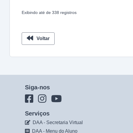
Exibindo
até
de
338
registros
Voltar
Siga-nos
Serviços
DAA - Secretaria Virtual
DAA - Menu do Aluno