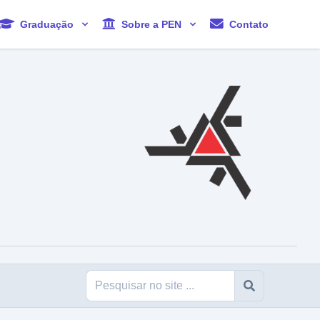
Graduação
Sobre a PEN
Contato