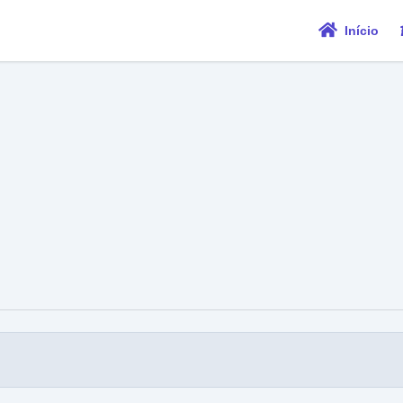
Início