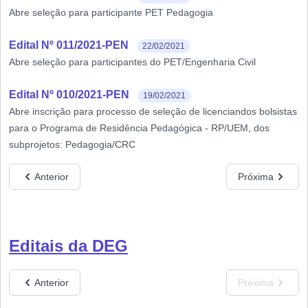
Abre seleção para participante PET Pedagogia
Edital Nº 011/2021-PEN
22/02/2021
Abre seleção para participantes do PET/Engenharia Civil
Edital Nº 010/2021-PEN
19/02/2021
Abre inscrição para processo de seleção de licenciandos bolsistas
para o Programa de Residência Pedagógica - RP/UEM, dos
subprojetos: Pedagogia/CRC
Anterior
Próxima
Editais da DEG
Anterior
Próxima