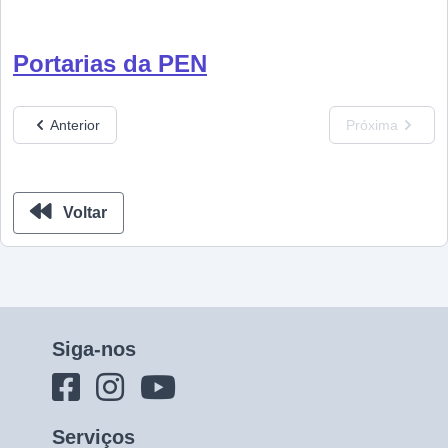
Portarias da PEN
Anterior
Próxima
Voltar
Siga-nos
Serviços