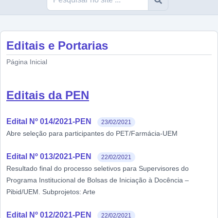
Editais e Portarias
Página Inicial
Editais da PEN
Edital Nº 014/2021-PEN
23/02/2021
Abre seleção para participantes do PET/Farmácia-UEM
Edital Nº 013/2021-PEN
22/02/2021
Resultado final do processo seletivos para Supervisores do
Programa Institucional de Bolsas de Iniciação à Docência –
Pibid/UEM. Subprojetos: Arte
Edital Nº 012/2021-PEN
22/02/2021