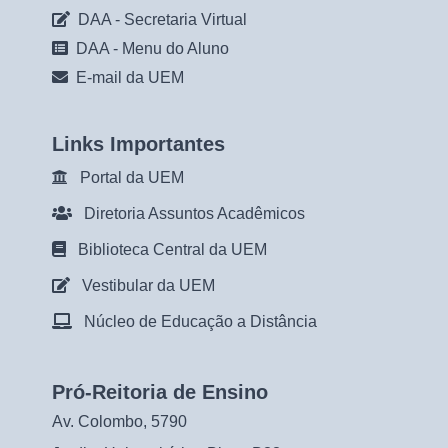
DAA - Secretaria Virtual
DAA - Menu do Aluno
E-mail da UEM
Links Importantes
Portal da UEM
Diretoria Assuntos Acadêmicos
Biblioteca Central da UEM
Vestibular da UEM
Núcleo de Educação a Distância
Pró-Reitoria de Ensino
Av. Colombo, 5790