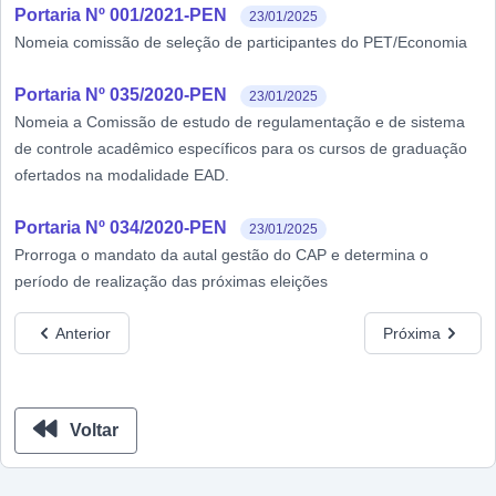
Portaria Nº 001/2021-PEN
23/01/2025
Nomeia comissão de seleção de participantes do PET/Economia
Portaria Nº 035/2020-PEN
23/01/2025
Nomeia a Comissão de estudo de regulamentação e de sistema
de controle acadêmico específicos para os cursos de graduação
ofertados na modalidade EAD.
Portaria Nº 034/2020-PEN
23/01/2025
Prorroga o mandato da autal gestão do CAP e determina o
período de realização das próximas eleições
Anterior
Próxima
Voltar