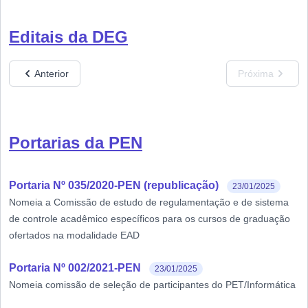
Editais da DEG
Anterior
Próxima
Portarias da PEN
Portaria Nº 035/2020-PEN (republicação)
23/01/2025
Nomeia a Comissão de estudo de regulamentação e de sistema
de controle acadêmico específicos para os cursos de graduação
ofertados na modalidade EAD
Portaria Nº 002/2021-PEN
23/01/2025
Nomeia comissão de seleção de participantes do PET/Informática