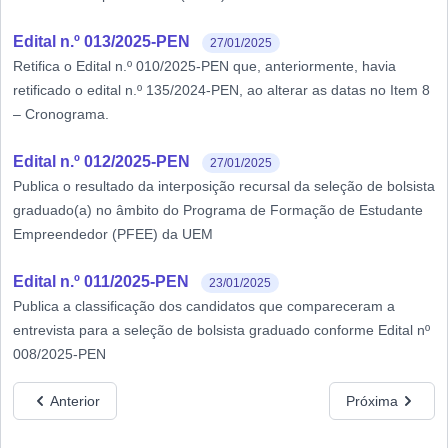
Edital n.º 013/2025-PEN
27/01/2025
Retifica o Edital n.º 010/2025-PEN que, anteriormente, havia
retificado o edital n.º 135/2024-PEN, ao alterar as datas no Item 8
– Cronograma.
Edital n.º 012/2025-PEN
27/01/2025
Publica o resultado da interposição recursal da seleção de bolsista
graduado(a) no âmbito do Programa de Formação de Estudante
Empreendedor (PFEE) da UEM
Edital n.º 011/2025-PEN
23/01/2025
Publica a classificação dos candidatos que compareceram a
entrevista para a seleção de bolsista graduado conforme Edital nº
008/2025-PEN
Anterior
Próxima