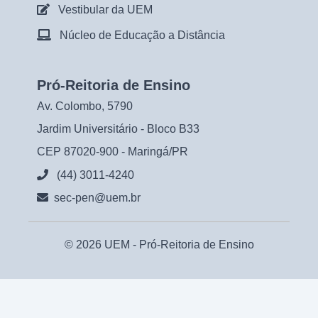
Vestibular da UEM
Núcleo de Educação a Distância
Pró-Reitoria de Ensino
Av. Colombo, 5790
Jardim Universitário - Bloco B33
CEP 87020-900 - Maringá/PR
(44) 3011-4240
sec-pen@uem.br
© 2026 UEM -
Pró-Reitoria de Ensino