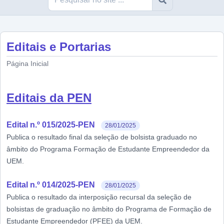
Editais e Portarias
Página Inicial
Editais da PEN
Edital n.º 015/2025-PEN
28/01/2025
Publica o resultado final da seleção de bolsista graduado no
âmbito do Programa Formação de Estudante Empreendedor da
UEM.
Edital n.º 014/2025-PEN
28/01/2025
Publica o resultado da interposição recursal da seleção de
bolsistas de graduação no âmbito do Programa de Formação de
Estudante Empreendedor (PFEE) da UEM.