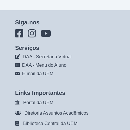
Siga-nos
Serviços
DAA - Secretaria Virtual
DAA - Menu do Aluno
E-mail da UEM
Links Importantes
Portal da UEM
Diretoria Assuntos Acadêmicos
Biblioteca Central da UEM