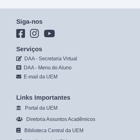
Siga-nos
Serviços
DAA - Secretaria Virtual
DAA - Menu do Aluno
E-mail da UEM
Links Importantes
Portal da UEM
Diretoria Assuntos Acadêmicos
Biblioteca Central da UEM