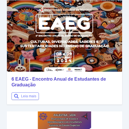
6 EAEG - Encontro Anual de Estudantes de
Graduação
Leia mais