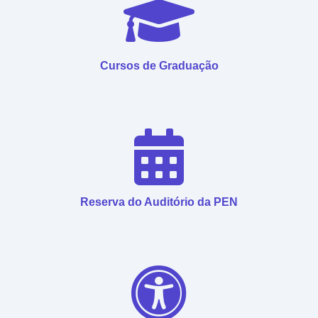
Cursos de Graduação
Reserva do Auditório da PEN