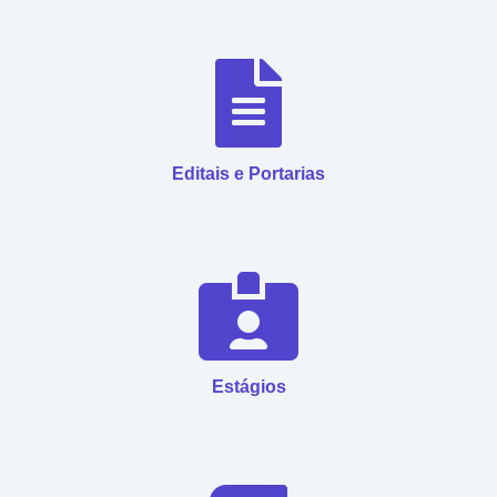
Editais e Portarias
Estágios