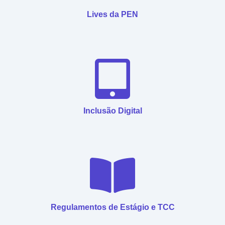
Lives da PEN
Inclusão Digital
Regulamentos de Estágio e TCC