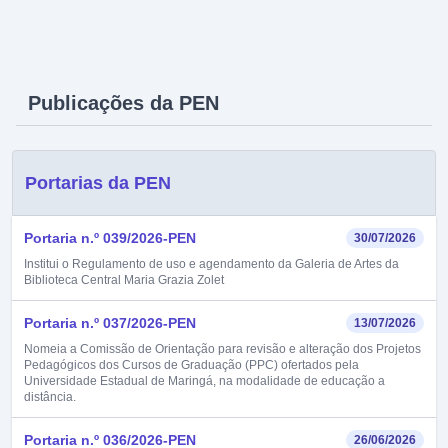
Publicações da PEN
Portarias da PEN
Portaria n.º 039/2026-PEN
30/07/2026
Institui o Regulamento de uso e agendamento da Galeria de Artes da
Biblioteca Central Maria Grazia Zolet
Portaria n.º 037/2026-PEN
13/07/2026
Nomeia a Comissão de Orientação para revisão e alteração dos Projetos
Pedagógicos dos Cursos de Graduação (PPC) ofertados pela
Universidade Estadual de Maringá, na modalidade de educação a
distância.
Portaria n.º 036/2026-PEN
26/06/2026