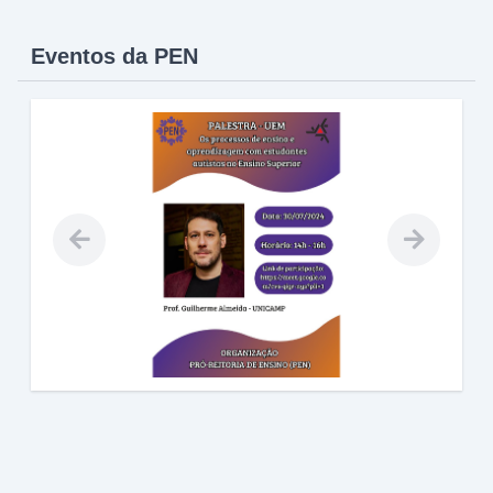
Eventos da PEN