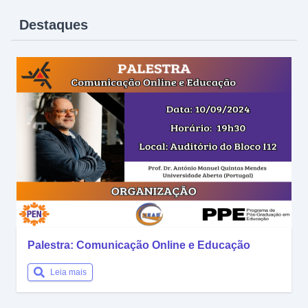
Destaques
Palestra: Comunicação Online e Educação
Leia mais