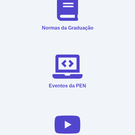
Normas da Graduação
Eventos da PEN