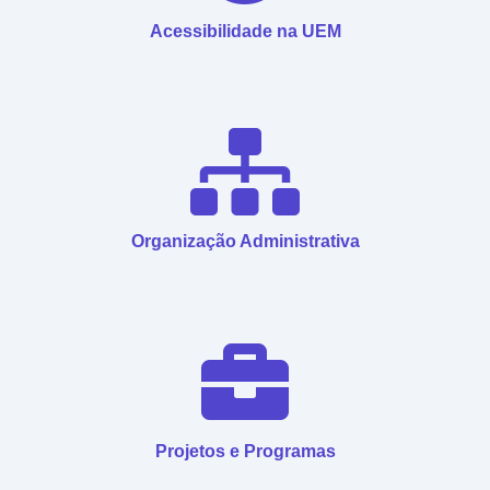
Acessibilidade na UEM
Organização Administrativa
Projetos e Programas