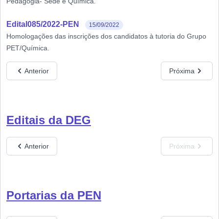
Pedagogia- Sede e Química.
Edital085/2022-PEN
15/09/2022
Homologações das inscrições dos candidatos à tutoria do Grupo
PET/Química.
Anterior
Próxima
Editais da DEG
Anterior
Próxima
Portarias da PEN