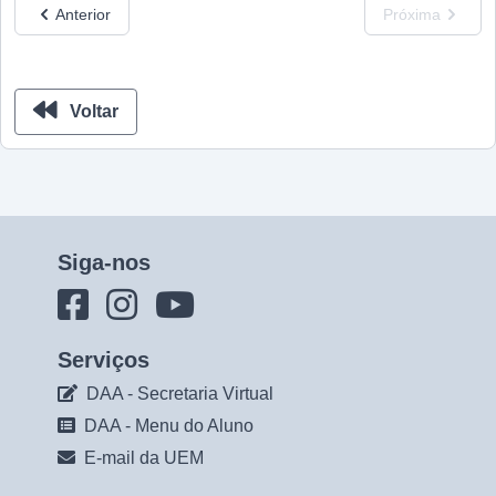
Anterior
Próxima
Voltar
Siga-nos
Serviços
DAA - Secretaria Virtual
DAA - Menu do Aluno
E-mail da UEM