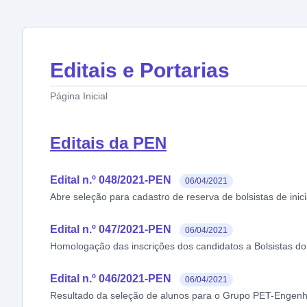
Editais e Portarias
Página Inicial
Editais da PEN
Edital n.º 048/2021-PEN
06/04/2021
Abre seleção para cadastro de reserva de bolsistas de ini
Edital n.º 047/2021-PEN
06/04/2021
Homologação das inscrições dos candidatos a Bolsistas d
Edital n.º 046/2021-PEN
06/04/2021
Resultado da seleção de alunos para o Grupo PET-Engenh