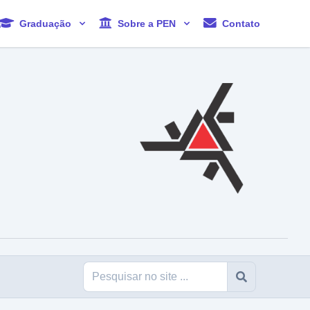
Graduação
Sobre a PEN
Contato