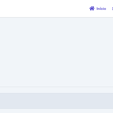
Início